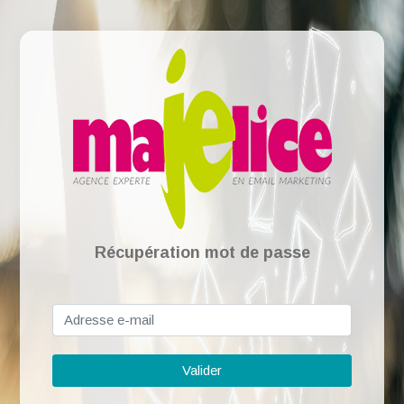
Récupération mot de passe
Valider